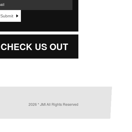
 CHECK US OUT
2026 * JMI All Rights Reserved